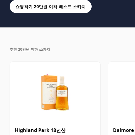
쇼핑하기 20만원 이하 베스트 스카치
추천 20만원 이하 스카치
Highland Park 18년산
Dalmore