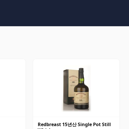
Redbreast 15년산 Single Pot Still