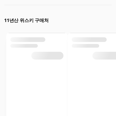
11년산 위스키 구매처