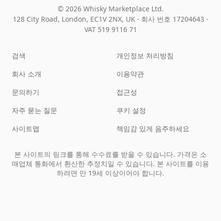
© 2026 Whisky Marketplace Ltd.
128 City Road, London, EC1V 2NX, UK ·
회사 번호 17204643
·
VAT 519 9116 71
검색
개인정보 처리방침
회사 소개
이용약관
문의하기
접근성
자주 묻는 질문
쿠키 설정
사이트맵
책임감 있게 음주하세요
본 사이트의 링크를 통해 수수료를 받을 수 있습니다. 가격은 소
매업체 통화에서 환산한 추정치일 수 있습니다. 본 사이트를 이용
하려면 만 19세 이상이어야 합니다.