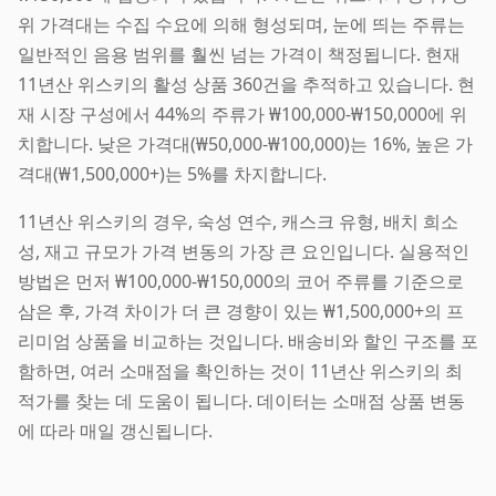
위 가격대는 수집 수요에 의해 형성되며, 눈에 띄는 주류는
일반적인 음용 범위를 훨씬 넘는 가격이 책정됩니다. 현재
11년산 위스키의 활성 상품 360건을 추적하고 있습니다. 현
재 시장 구성에서 44%의 주류가 ₩100,000-₩150,000에 위
치합니다. 낮은 가격대(₩50,000-₩100,000)는 16%, 높은 가
격대(₩1,500,000+)는 5%를 차지합니다.
11년산 위스키의 경우, 숙성 연수, 캐스크 유형, 배치 희소
성, 재고 규모가 가격 변동의 가장 큰 요인입니다. 실용적인
방법은 먼저 ₩100,000-₩150,000의 코어 주류를 기준으로
삼은 후, 가격 차이가 더 큰 경향이 있는 ₩1,500,000+의 프
리미엄 상품을 비교하는 것입니다. 배송비와 할인 구조를 포
함하면, 여러 소매점을 확인하는 것이 11년산 위스키의 최
적가를 찾는 데 도움이 됩니다. 데이터는 소매점 상품 변동
에 따라 매일 갱신됩니다.