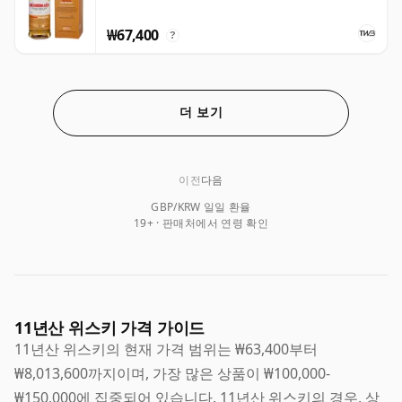
₩67,400
?
더 보기
이전
다음
GBP/KRW 일일 환율
19+ · 판매처에서 연령 확인
11년산 위스키 가격 가이드
11년산 위스키의 현재 가격 범위는 ₩63,400부터
₩8,013,600까지이며, 가장 많은 상품이 ₩100,000-
₩150,000에 집중되어 있습니다. 11년산 위스키의 경우, 상