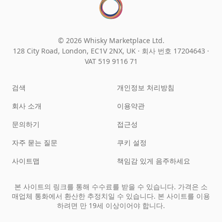
© 2026 Whisky Marketplace Ltd.
128 City Road, London, EC1V 2NX, UK ·
회사 번호 17204643
·
VAT 519 9116 71
검색
개인정보 처리방침
회사 소개
이용약관
문의하기
접근성
자주 묻는 질문
쿠키 설정
사이트맵
책임감 있게 음주하세요
본 사이트의 링크를 통해 수수료를 받을 수 있습니다. 가격은 소
매업체 통화에서 환산한 추정치일 수 있습니다. 본 사이트를 이용
하려면 만 19세 이상이어야 합니다.