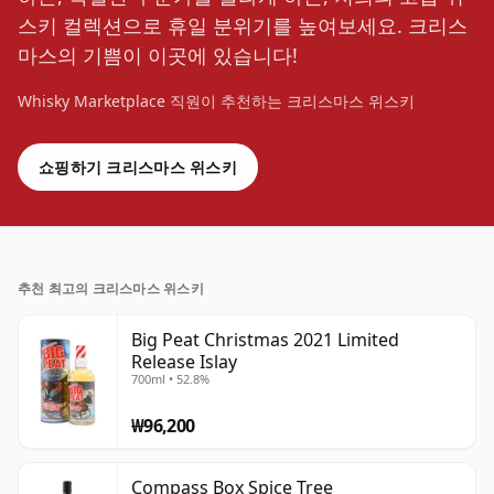
스키 컬렉션으로 휴일 분위기를 높여보세요. 크리스
마스의 기쁨이 이곳에 있습니다!
Whisky Marketplace 직원이 추천하는 크리스마스 위스키
쇼핑하기 크리스마스 위스키
추천 최고의 크리스마스 위스키
Big Peat Christmas 2021 Limited
Release Islay
700ml • 52.8%
₩96,200
Compass Box Spice Tree