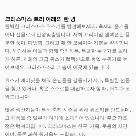
크리스마스 트리 아래의 한 병
완벽한 크리스마스 위스키를 발견해보세요. 축제의 즐거움
이나 선물로서 안성맞춤입니다. 저희 프리미엄 셀렉션은 풍
부한 풍미, 따뜻함, 그리고 매 한 모금마다 기쁨을 약속합니
다. 사랑하는 이들과 함께 축하하든, 특별한 누군가를 놀라
게 하든, 저희의 고급 위스키 컬렉션으로 휴일 분위기를 높
여보세요. 크리스마스의 기쁨이 이곳에 있습니다!
위스키 캐비닛을 채워 손님들을 감동시키거나, 특별한 선물
을 찾고 있거나, 혹은 스스로를 대접하고자 할 때, 저희가 도
와드립니다.
많은 생산자들이 특히 축제 시즌을 위해 위스키를 만드는데,
그 제품들 중 일부가 여기에 소개되어 있습니다. 주요 강조
점은 럭셔리입니다. 크리스마스는 친구, 가족, 웃음의 시간
이며, 물론 과한 즐거움도 포함됩니다.