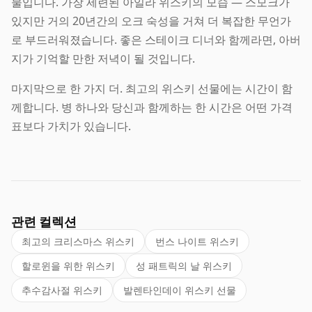
물입니다. 가장 세련된 아일라 위스키의 모습 — 스모크가
있지만 거의 20년간의 오크 숙성을 거쳐 더 복잡한 무언가
로 부드러워졌습니다. 좋은 스테이크 디너와 함께라면, 아버
지가 기억할 만한 저녁이 될 것입니다.
마지막으로 한 가지 더. 최고의 위스키 선물에는 시간이 함
께합니다. 병 하나와 당신과 함께하는 한 시간은 어떤 가격
표보다 가치가 있습니다.
관련 컬렉션
최고의 크리스마스 위스키
번스 나이트 위스키
할로윈을 위한 위스키
성 패트릭의 날 위스키
추수감사절 위스키
발렌타인데이 위스키 선물