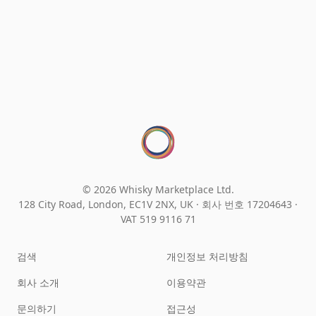
© 2026 Whisky Marketplace Ltd.
128 City Road, London, EC1V 2NX, UK ·
회사 번호 17204643
·
VAT 519 9116 71
검색
개인정보 처리방침
회사 소개
이용약관
문의하기
접근성