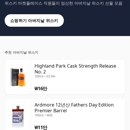
위스키 마켓플레이스 직원들이 엄선한 아버지날 위스키 선물 모음
쇼핑하기 아버지날 위스키
추천 아버지날 위스키
Highland Park Cask Strength Release
No. 2
700ml • 63.9%
₩16만
Ardmore 12년산 Fathers Day Edition
Premier Barrel
700ml • 46%
₩11만