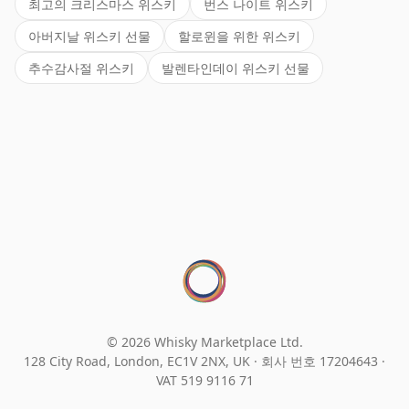
최고의 크리스마스 위스키
번스 나이트 위스키
아버지날 위스키 선물
할로윈을 위한 위스키
추수감사절 위스키
발렌타인데이 위스키 선물
© 2026 Whisky Marketplace Ltd.
128 City Road, London, EC1V 2NX, UK ·
회사 번호 17204643
·
VAT 519 9116 71