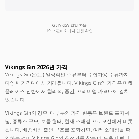
GBP/KRW 일일 환율
19+ · 판매처에서 연령 확인
Vikings Gin 2026년 가격
Vikings Gin은(는) 일상적인 주류부터 수집가용 주류까지
다양한 가격대에서 거래됩니다. Vikings Gin의 가격은 마켓
플레이스 전반에서 합리적, 중간, 프리미엄 가격대에 걸쳐
있습니다.
Vikings Gin의 경우, 대부분의 가격 변동은 브랜드 포지셔
닝, 증류소 규모, 보틀 형태, 현재 소매점 프로모션에서 비롯
됩니다. 배송비와 할인 구조를 포함하면, 여러 소매점을 확
인하는 것이 Vikings Gin의 최적가를 찾는 데 도움이 됩니