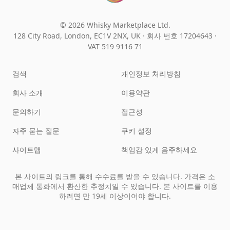
© 2026 Whisky Marketplace Ltd.
128 City Road, London, EC1V 2NX, UK ·
회사 번호 17204643
·
VAT 519 9116 71
검색
개인정보 처리방침
회사 소개
이용약관
문의하기
접근성
자주 묻는 질문
쿠키 설정
사이트맵
책임감 있게 음주하세요
본 사이트의 링크를 통해 수수료를 받을 수 있습니다. 가격은 소
매업체 통화에서 환산한 추정치일 수 있습니다. 본 사이트를 이용
하려면 만 19세 이상이어야 합니다.