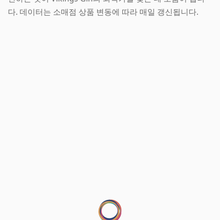
다. 데이터는 소매점 상품 변동에 따라 매일 갱신됩니다.