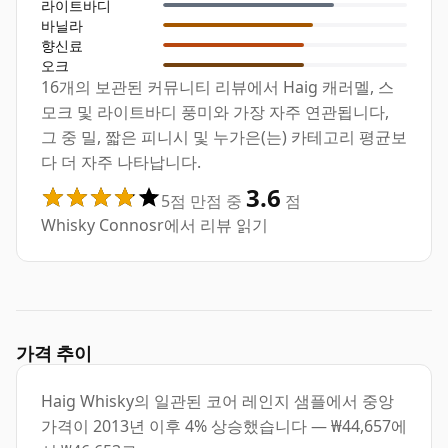
라이트바디
바닐라
향신료
오크
16개의 보관된 커뮤니티 리뷰에서 Haig 캐러멜, 스
모크 및 라이트바디 풍미와 가장 자주 연관됩니다,
그 중 밀, 짧은 피니시 및 누가은(는) 카테고리 평균보
다 더 자주 나타납니다.
3.6
5점 만점 중
점
Whisky Connosr에서 리뷰 읽기
가격 추이
Haig Whisky의 일관된 코어 레인지 샘플에서 중앙
가격이 2013년 이후 4% 상승했습니다 — ₩44,657에