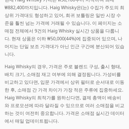
₩882,400까지입니다. Haig Whisky은(는) 수집가 주도의 최
상위 가격대도 형성하고 있어, 희귀 보틀링은 일반 시장 수
준을 훨씬 넘는 가격에 거래될 수 있습니다. 이 페이지는 소
매점 전체에서 9건의 Haig Whisky 실시간 상품을 다룹니
다. 현재 상품은 이하 ₩50,000(44%)에 집중되어 있으며, 나
머지는 단일 보조 가격대가 아닌 인근 구간에 분산되어 있습
니다.
Haig Whisky의 경우, 가격은 주로 블렌드 구성, 출시 형태,
배치 크기, 소매점 재고 여부에 의해 결정됩니다. 가성비를
비교하고 있다면, 입문 가격에서 상위 필터로 순서대로 이동
한 후, 소매점 간 가격 차이가 가장 적은 주류에 집중하세요.
Haig Whisky의 최적가를 원하신다면, 결제 총액이 배송비
와 프로모션에 따라 달라질 수 있으므로 여러 소매점을 비교
하는 것이 여전히 중요합니다. 가격은 소매점 실시간 데이터
에서 매일 업데이트됩니다.