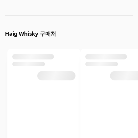
Haig Whisky 구매처