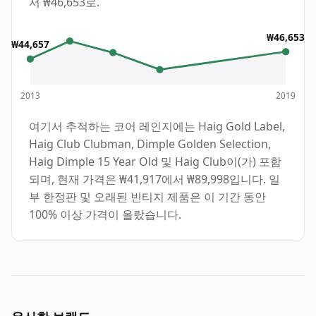
서 ₩46,653로.
₩46,653
₩44,657
2013
2019
여기서 추적하는 코어 레인지에는 Haig Gold Label,
Haig Club Clubman, Dimple Golden Selection,
Haig Dimple 15 Year Old 및 Haig Club이(가) 포함
되며, 현재 가격은 ₩41,917에서 ₩89,998입니다. 일
부 한정판 및 오래된 빈티지 제품은 이 기간 동안
100% 이상 가격이 올랐습니다.