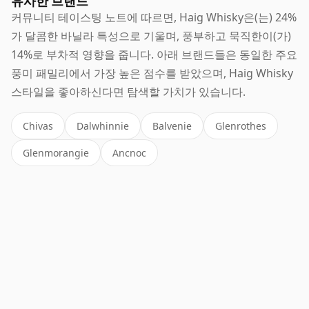
유사한 브랜드
커뮤니티 테이스팅 노트에 따르면, Haig Whisky은(는) 24%
가 달콤한 바닐라 특성으로 기울며, 풍부하고 묵직한이(가)
14%로 부차적 영향을 줍니다. 아래 브랜드들은 동일한 주요
풍미 패밀리에서 가장 높은 점수를 받았으며, Haig Whisky
스타일을 좋아하신다면 탐색할 가치가 있습니다.
Chivas
Dalwhinnie
Balvenie
Glenrothes
Glenmorangie
Ancnoc