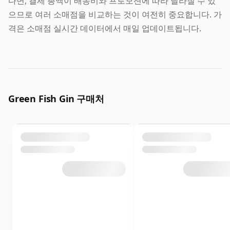
다면, 결제 총액이 배송비와 프로모션에 따라 달라질 수 있
으므로 여러 소매점을 비교하는 것이 여전히 중요합니다. 가
격은 소매점 실시간 데이터에서 매일 업데이트됩니다.
Green Fish Gin 구매처