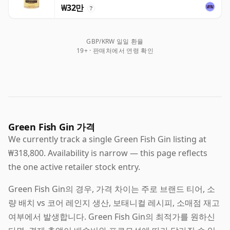
₩32만
?
GBP/KRW 일일 환율
19+ · 판매처에서 연령 확인
Green Fish Gin 가격
We currently track a single Green Fish Gin listing at
₩318,800. Availability is narrow — this page reflects
the one active retailer stock entry.
Green Fish Gin의 경우, 가격 차이는 주로 브랜드 티어, 소
량 배치 vs 코어 레인지 생산, 보태니컬 레시피, 소매점 재고
여부에서 발생합니다. Green Fish Gin의 최적가를 원하신